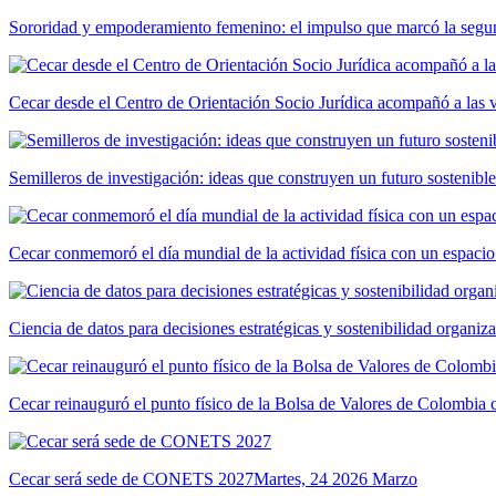
Sororidad y empoderamiento femenino: el impulso que marcó la segun
Cecar desde el Centro de Orientación Socio Jurídica acompañó a las 
Semilleros de investigación: ideas que construyen un futuro sostenible
Cecar conmemoró el día mundial de la actividad física con un espacio
Ciencia de datos para decisiones estratégicas y sostenibilidad organiz
Cecar reinauguró el punto físico de la Bolsa de Valores de Colombia
Cecar será sede de CONETS 2027
Martes, 24 2026 Marzo