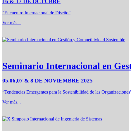
16 & 17 DE OCTUBRE
"Encuentro Internacional de Diseño”
Ver más...
Seminario Internacional en Ges
05,06,07 & 8 DE NOVIEMBRE 2025
“Tendencias Emergentes para la Sostenibilidad de las Organizaciones
Ver más...