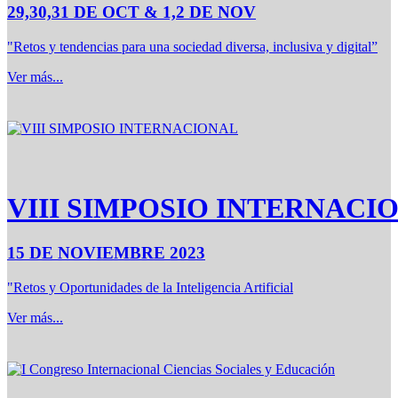
29,30,31 DE OCT & 1,2 DE NOV
"Retos y tendencias para una sociedad diversa, inclusiva y digital”
Ver más...
VIII SIMPOSIO INTERNACI
15 DE NOVIEMBRE 2023
"Retos y Oportunidades de la Inteligencia Artificial
Ver más...