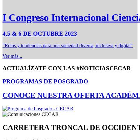
I Congreso Internacional Cienci
4,5 & 6 DE OCTUBRE 2023
"Retos y tendencias para una sociedad diversa, inclusiva y digital"
Ver más...
ACTUALÍZATE CON LAS #NOTICIASCECAR
PROGRAMAS DE POSGRADO
CONOCE NUESTRA OFERTA ACADÉM
CARRETERA TRONCAL DE OCCIDEN