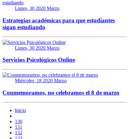
Lunes, 30 2020 Marzo
Estrategias académicas para que estudiantes
sigan estudiando
Lunes, 30 2020 Marzo
Servicios Psicológicos Online
Miércoles, 18 2020 Marzo
Conmemoramos, no celebramos el 8 de marzo
Inicio
130
131
132
133