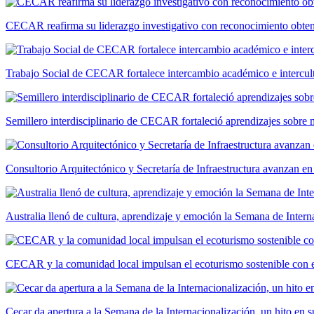
CECAR reafirma su liderazgo investigativo con reconocimiento ob
Trabajo Social de CECAR fortalece intercambio académico e intercult
Semillero interdisciplinario de CECAR fortaleció aprendizajes sobre
Consultorio Arquitectónico y Secretaría de Infraestructura avanzan e
Australia llenó de cultura, aprendizaje y emoción la Semana de Int
CECAR y la comunidad local impulsan el ecoturismo sostenible con el
Cecar da apertura a la Semana de la Internacionalización, un hito en s