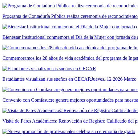
Programa de Contaduría Pública realiza ceremonia de reconocimiento
Bienestar Institucional conmemora el Día de la Mujer con jornada de 
Conmemoramos los 28 años de vida académica del programa de Ingeni
Estudiantes visualizan sus sueños en CECAR
Jueves, 12 2026 Marzo
Convenio con Comfasucre genera mejores oportunidades para nuestr
Visita de Pares Académicos: Renovación de Registro Calificado del p