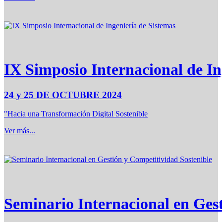
IX Simposio Internacional de In
24 y 25 DE OCTUBRE 2024
"Hacia una Transformación Digital Sostenible
Ver más...
Seminario Internacional en Ges