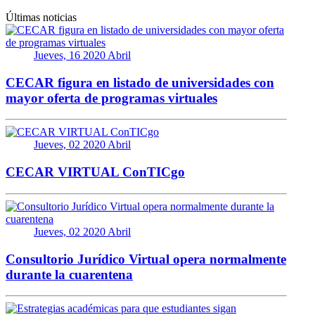
Últimas noticias
Jueves, 16 2020 Abril
CECAR figura en listado de universidades con
mayor oferta de programas virtuales
Jueves, 02 2020 Abril
CECAR VIRTUAL ConTICgo
Jueves, 02 2020 Abril
Consultorio Jurídico Virtual opera normalmente
durante la cuarentena