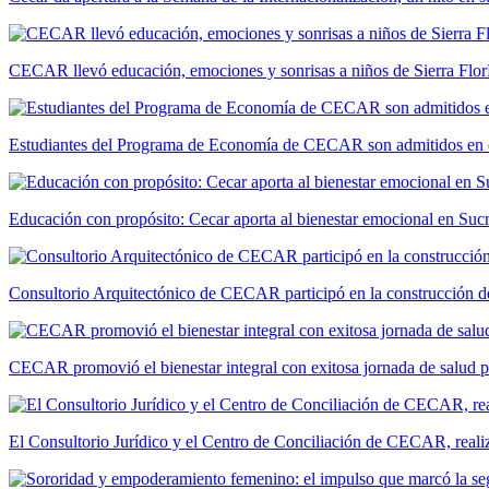
CECAR llevó educación, emociones y sonrisas a niños de Sierra Flor
Estudiantes del Programa de Economía de CECAR son admitidos en 
Educación con propósito: Cecar aporta al bienestar emocional en Suc
Consultorio Arquitectónico de CECAR participó en la construcción de
CECAR promovió el bienestar integral con exitosa jornada de salud 
El Consultorio Jurídico y el Centro de Conciliación de CECAR, realiza