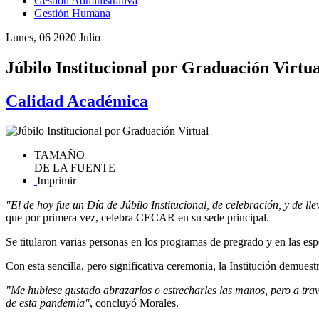
Gestión Administrativa
Gestión Humana
Lunes, 06 2020 Julio
Júbilo Institucional por Graduación Virtua
Calidad Académica
TAMAÑO
DE LA FUENTE
Imprimir
"El de hoy fue un Día de Júbilo Institucional, de celebración, y de llev
que por primera vez, celebra CECAR en su sede principal.
Se titularon varias personas en los programas de pregrado y en las es
Con esta sencilla, pero significativa ceremonia, la Institución demues
"Me hubiese gustado abrazarlos o estrecharles las manos, pero a travé
de esta pandemia"
, concluyó Morales.