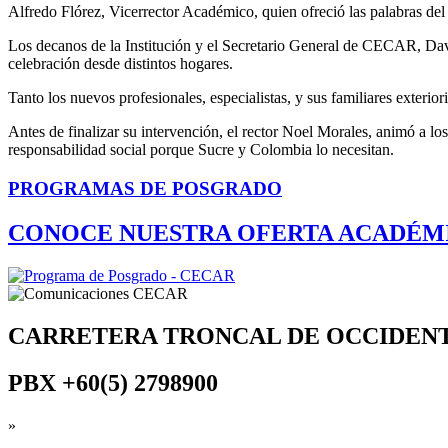
Alfredo Flórez, Vicerrector Académico, quien ofreció las palabras del 
Los decanos de la Institución y el Secretario General de CECAR, David
celebración desde distintos hogares.
Tanto los nuevos profesionales, especialistas, y sus familiares exterio
Antes de finalizar su intervención, el rector Noel Morales, animó a l
responsabilidad social porque Sucre y Colombia lo necesitan.
PROGRAMAS DE POSGRADO
CONOCE NUESTRA OFERTA ACADÉM
CARRETERA TRONCAL DE OCCIDEN
PBX
+60(5) 2798900
»