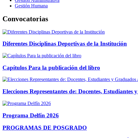
Gestión Administrativa
Gestión Humana
Convocatorias
Diferentes Disciplinas Deportivas de la Institución
Capítulos Para la publicación del libro
Elecciones Representantes de: Docentes, Estudiantes
Programa Delfín 2026
PROGRAMAS DE POSGRADO