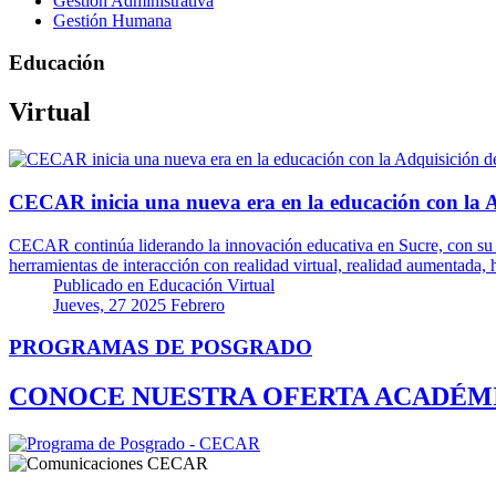
Gestión Administrativa
Gestión Humana
Educación
Virtual
CECAR inicia una nueva era en la educación con la A
CECAR continúa liderando la innovación educativa en Sucre, con su m
herramientas de interacción con realidad virtual, realidad aumentada,
Publicado en
Educación Virtual
Jueves, 27 2025 Febrero
PROGRAMAS DE POSGRADO
CONOCE NUESTRA OFERTA ACADÉM