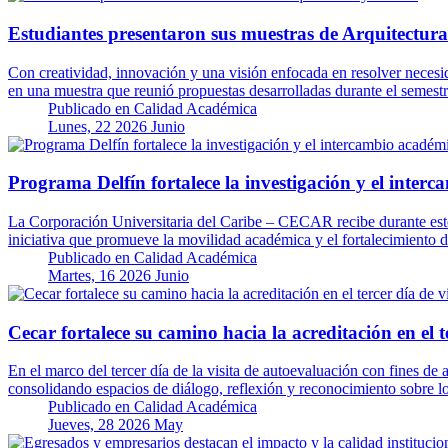
Estudiantes presentaron sus muestras de Arquitectura
Con creatividad, innovación y una visión enfocada en resolver necesi
en una muestra que reunió propuestas desarrolladas durante el semestr
Publicado en
Calidad Académica
Lunes, 22 2026 Junio
Programa Delfín fortalece la investigación y el int
La Corporación Universitaria del Caribe – CECAR recibe durante este
iniciativa que promueve la movilidad académica y el fortalecimiento d
Publicado en
Calidad Académica
Martes, 16 2026 Junio
Cecar fortalece su camino hacia la acreditación en el t
En el marco del tercer día de la visita de autoevaluación con fines de
consolidando espacios de diálogo, reflexión y reconocimiento sobre l
Publicado en
Calidad Académica
Jueves, 28 2026 May