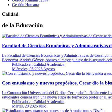
Gestión Administrativa
Gestión Humana
Calidad
de la Educación
Facultad de Ciencias Económicas y Administrativas d
La Facultad de Ciencias Económicas y Administrativas de Cecar cont
Economía, Andrés Gómez, obtuvo el mejor puntaje de la segunda co
Publicado en
Calidad Académica
Miércoles, 05 2026 Agosto
Con entusiasmo y nuevos propósitos, Cecar dio la bie
La Corporación Universitaria del Caribe, Cecar, abrió oficialmente la
estudiantes comenzaron una nueva etapa de formación profesional, a
Publicado en
Calidad Académica
Martes, 28 2026 Julio