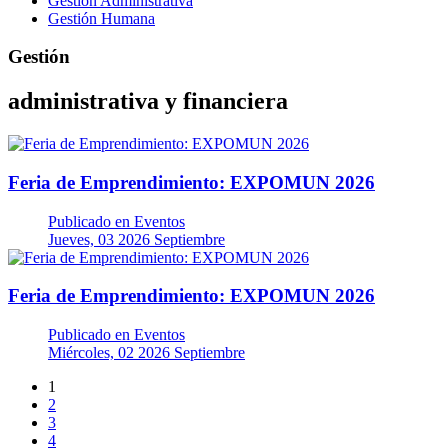
Gestión Administrativa
Gestión Humana
Gestión
administrativa y financiera
Feria de Emprendimiento: EXPOMUN 2026
Publicado en
Eventos
Jueves, 03 2026 Septiembre
Feria de Emprendimiento: EXPOMUN 2026
Publicado en
Eventos
Miércoles, 02 2026 Septiembre
1
2
3
4