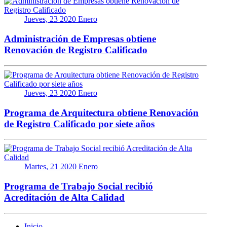
Jueves, 23 2020 Enero
Administración de Empresas obtiene
Renovación de Registro Calificado
Jueves, 23 2020 Enero
Programa de Arquitectura obtiene Renovación
de Registro Calificado por siete años
Martes, 21 2020 Enero
Programa de Trabajo Social recibió
Acreditación de Alta Calidad
Inicio