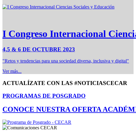
I Congreso Internacional Cienci
4,5 & 6 DE OCTUBRE 2023
"Retos y tendencias para una sociedad diversa, inclusiva y digital"
Ver más...
ACTUALÍZATE CON LAS #NOTICIASCECAR
PROGRAMAS DE POSGRADO
CONOCE NUESTRA OFERTA ACADÉM