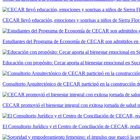
CECAR llevó educación, emociones y sonrisas a niños de Sierra Flor
Estudiantes del Programa de Economía de CECAR son admitidos en 
Educación con propósito: Cecar aporta al bienestar emocional en Suc
Consultorio Arquitectónico de CECAR participó en la construcción de
CECAR promovió el bienestar integral con exitosa jornada de salud 
El Consultorio Jurídico y el Centro de Conciliación de CECAR, realiza