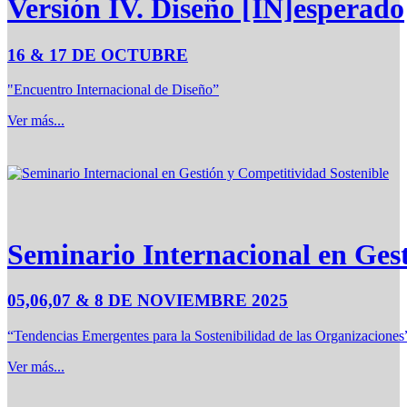
Versión IV. Diseño [IN]esperado
16 & 17 DE OCTUBRE
"Encuentro Internacional de Diseño”
Ver más...
Seminario Internacional en Ges
05,06,07 & 8 DE NOVIEMBRE 2025
“Tendencias Emergentes para la Sostenibilidad de las Organizaciones
Ver más...