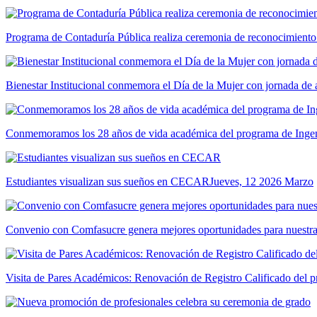
Programa de Contaduría Pública realiza ceremonia de reconocimiento
Bienestar Institucional conmemora el Día de la Mujer con jornada de 
Conmemoramos los 28 años de vida académica del programa de Ingeni
Estudiantes visualizan sus sueños en CECAR
Jueves, 12 2026 Marzo
Convenio con Comfasucre genera mejores oportunidades para nuestr
Visita de Pares Académicos: Renovación de Registro Calificado del p