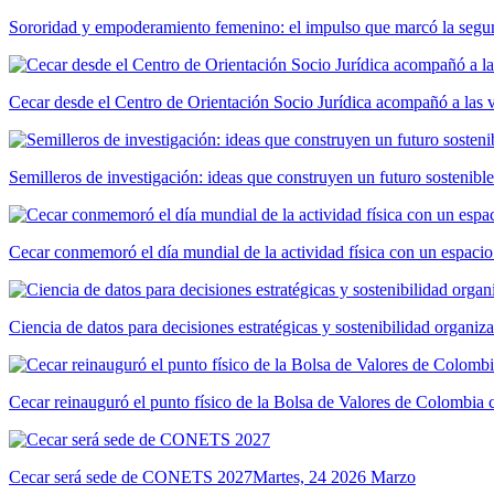
Sororidad y empoderamiento femenino: el impulso que marcó la segun
Cecar desde el Centro de Orientación Socio Jurídica acompañó a las 
Semilleros de investigación: ideas que construyen un futuro sostenible
Cecar conmemoró el día mundial de la actividad física con un espacio
Ciencia de datos para decisiones estratégicas y sostenibilidad organiz
Cecar reinauguró el punto físico de la Bolsa de Valores de Colombia
Cecar será sede de CONETS 2027
Martes, 24 2026 Marzo