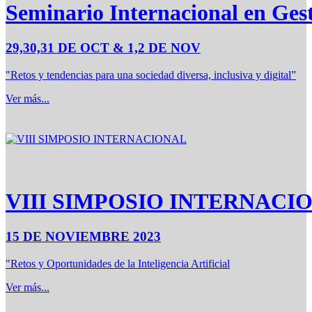
Seminario Internacional en Ges
29,30,31 DE OCT & 1,2 DE NOV
"Retos y tendencias para una sociedad diversa, inclusiva y digital”
Ver más...
VIII SIMPOSIO INTERNACI
15 DE NOVIEMBRE 2023
"Retos y Oportunidades de la Inteligencia Artificial
Ver más...