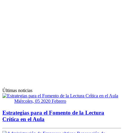
Últimas noticias
Miércoles, 05 2020 Febrero
Estrategias para el Fomento de la Lectura
Crítica en el Aula