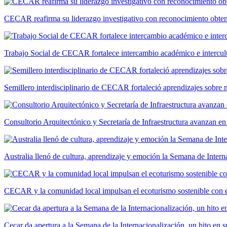
CECAR reafirma su liderazgo investigativo con reconocimiento ob
Trabajo Social de CECAR fortalece intercambio académico e intercult
Semillero interdisciplinario de CECAR fortaleció aprendizajes sobre
Consultorio Arquitectónico y Secretaría de Infraestructura avanzan e
Australia llenó de cultura, aprendizaje y emoción la Semana de Int
CECAR y la comunidad local impulsan el ecoturismo sostenible con el
Cecar da apertura a la Semana de la Internacionalización, un hito en s