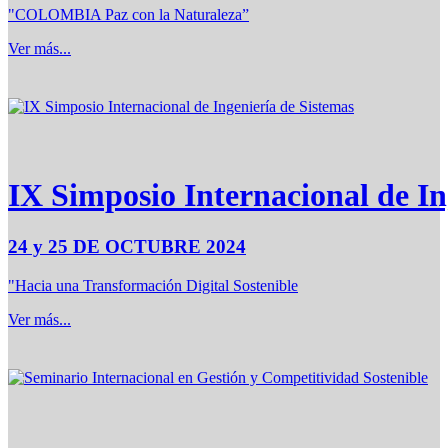
"COLOMBIA Paz con la Naturaleza”
Ver más...
IX Simposio Internacional de In
24 y 25 DE OCTUBRE 2024
"Hacia una Transformación Digital Sostenible
Ver más...