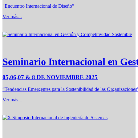
"Encuentro Internacional de Diseño”
Ver más...
Seminario Internacional en Ges
05,06,07 & 8 DE NOVIEMBRE 2025
“Tendencias Emergentes para la Sostenibilidad de las Organizaciones
Ver más...