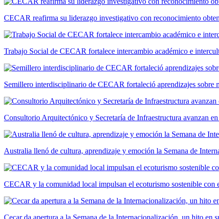
CECAR reafirma su liderazgo investigativo con reconocimiento ob
Trabajo Social de CECAR fortalece intercambio académico e intercult
Semillero interdisciplinario de CECAR fortaleció aprendizajes sobre
Consultorio Arquitectónico y Secretaría de Infraestructura avanzan e
Australia llenó de cultura, aprendizaje y emoción la Semana de Int
CECAR y la comunidad local impulsan el ecoturismo sostenible con el
Cecar da apertura a la Semana de la Internacionalización, un hito en s