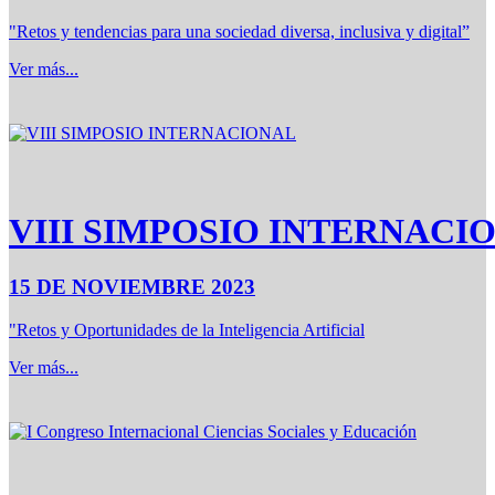
"Retos y tendencias para una sociedad diversa, inclusiva y digital”
Ver más...
VIII SIMPOSIO INTERNACI
15 DE NOVIEMBRE 2023
"Retos y Oportunidades de la Inteligencia Artificial
Ver más...