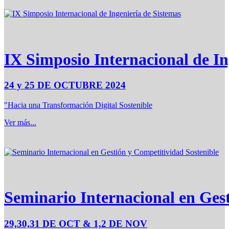
IX Simposio Internacional de In
24 y 25 DE OCTUBRE 2024
"Hacia una Transformación Digital Sostenible
Ver más...
Seminario Internacional en Ges
29,30,31 DE OCT & 1,2 DE NOV