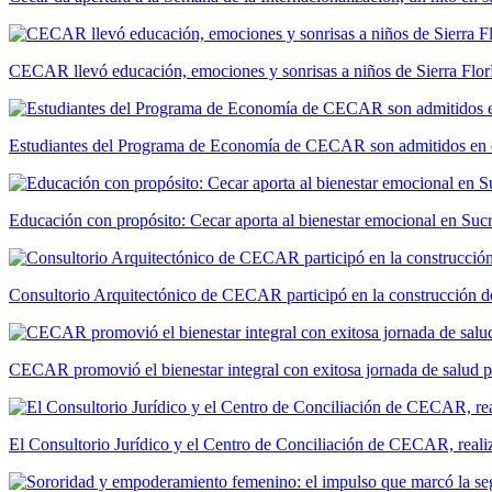
CECAR llevó educación, emociones y sonrisas a niños de Sierra Flor
Estudiantes del Programa de Economía de CECAR son admitidos en 
Educación con propósito: Cecar aporta al bienestar emocional en Suc
Consultorio Arquitectónico de CECAR participó en la construcción de
CECAR promovió el bienestar integral con exitosa jornada de salud 
El Consultorio Jurídico y el Centro de Conciliación de CECAR, realiza