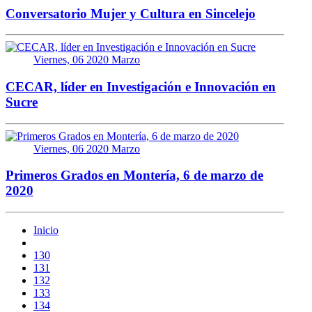
Conversatorio Mujer y Cultura en Sincelejo
Viernes, 06 2020 Marzo
CECAR, líder en Investigación e Innovación en
Sucre
Viernes, 06 2020 Marzo
Primeros Grados en Montería, 6 de marzo de
2020
Inicio
130
131
132
133
134