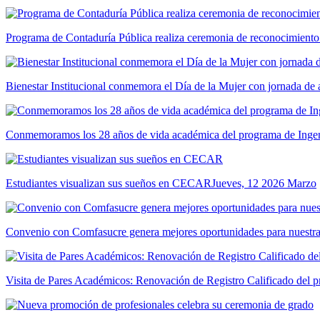
Programa de Contaduría Pública realiza ceremonia de reconocimiento
Bienestar Institucional conmemora el Día de la Mujer con jornada de 
Conmemoramos los 28 años de vida académica del programa de Ingeni
Estudiantes visualizan sus sueños en CECAR
Jueves, 12 2026 Marzo
Convenio con Comfasucre genera mejores oportunidades para nuestr
Visita de Pares Académicos: Renovación de Registro Calificado del p