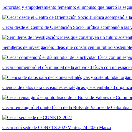
Sororidad y empoderamiento femenino: el impulso que marcó la segun
Cecar desde el Centro de Orientación Socio Jurídica acompañó a las 
Semilleros de investigación: ideas que construyen un futuro sostenible
Cecar conmemoró el día mundial de la actividad física con un espacio
Ciencia de datos para decisiones estratégicas y sostenibilidad organiz
Cecar reinauguró el punto físico de la Bolsa de Valores de Colombia
Cecar será sede de CONETS 2027
Martes, 24 2026 Marzo