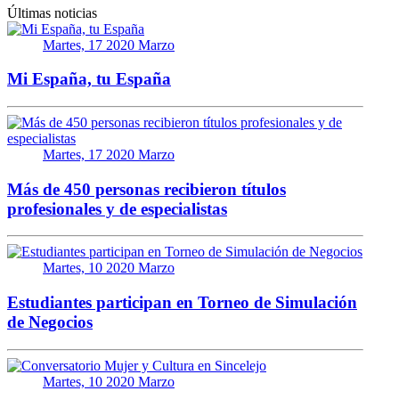
Últimas noticias
Martes, 17 2020 Marzo
Mi España, tu España
Martes, 17 2020 Marzo
Más de 450 personas recibieron títulos
profesionales y de especialistas
Martes, 10 2020 Marzo
Estudiantes participan en Torneo de Simulación
de Negocios
Martes, 10 2020 Marzo