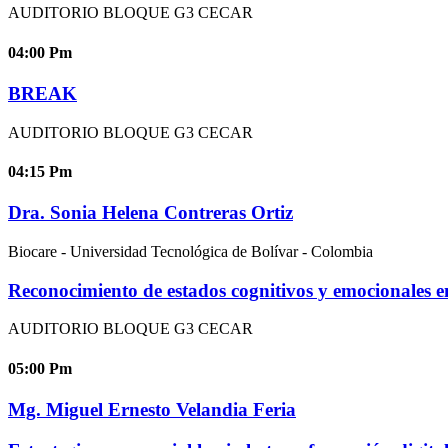
AUDITORIO BLOQUE G3 CECAR
04:00
Pm
BREAK
AUDITORIO BLOQUE G3 CECAR
04:15
Pm
Dra. Sonia Helena Contreras Ortiz
Biocare - Universidad Tecnológica de Bolívar - Colombia
Reconocimiento de estados cognitivos y emocionales empl
AUDITORIO BLOQUE G3 CECAR
05:00
Pm
Mg. Miguel Ernesto Velandia Feria