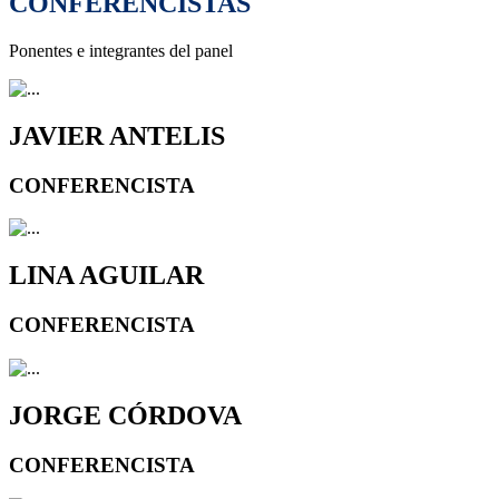
CONFERENCISTAS
Ponentes e integrantes del panel
JAVIER ANTELIS
CONFERENCISTA
LINA AGUILAR
CONFERENCISTA
JORGE CÓRDOVA
CONFERENCISTA