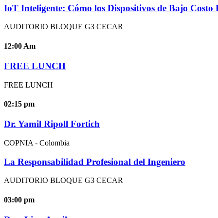
IoT Inteligente: Cómo los Dispositivos de Bajo Costo E
AUDITORIO BLOQUE G3 CECAR
12:00
Am
FREE LUNCH
FREE LUNCH
02:15
pm
Dr. Yamil Ripoll Fortich
COPNIA - Colombia
La Responsabilidad Profesional del Ingeniero
AUDITORIO BLOQUE G3 CECAR
03:00
pm