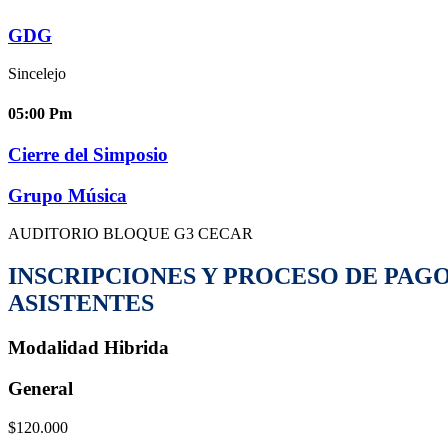
GDG
Sincelejo
05:00
Pm
Cierre del Simposio
Grupo Música
AUDITORIO BLOQUE G3 CECAR
INSCRIPCIONES Y PROCESO DE PAG
ASISTENTES
Modalidad
Hibrida
General
$120.000