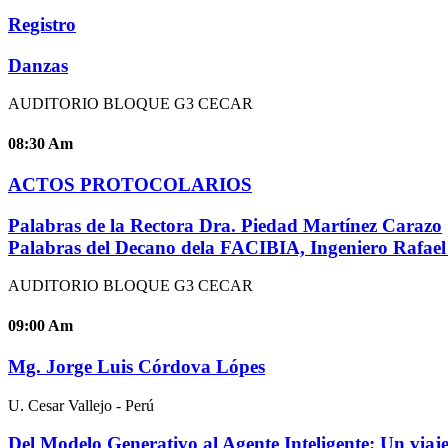
Registro
Danzas
AUDITORIO BLOQUE G3 CECAR
08:30
Am
ACTOS PROTOCOLARIOS
Palabras de la Rectora Dra. Piedad Martínez Carazo
Palabras del Decano dela FACIBIA, Ingeniero Rafae
AUDITORIO BLOQUE G3 CECAR
09:00
Am
Mg. Jorge Luis Córdova Lópes
U. Cesar Vallejo - Perú
Del Modelo Generativo al Agente Inteligente: Un viaje