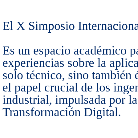
El X Simposio Internaciona
Es un espacio académico pa
experiencias sobre la aplic
solo técnico, sino también é
el papel crucial de los inge
industrial, impulsada por la 
Transformación Digital.