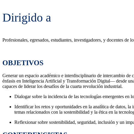
Dirigido a
Profesionales, egresados, estudiantes, investigadores, y docentes de l
OBJETIVOS
Generar un espacio académico e interdisciplinario de intercambio de 
énfasis en Inteligencia Artificial y Transformación Digital— desde una
capaces de liderar los desafíos de la cuarta revolución industrial.
Dialogar sobre la incidencia de las tecnologías emergentes en lo
Identificar los retos y oportunidades en la analítica de datos, la 
temas relacionados con la sostenibilidad y la ética en la tecnolo
Reflexionar sobre sostenibilidad, seguridad, inclusión y un impa