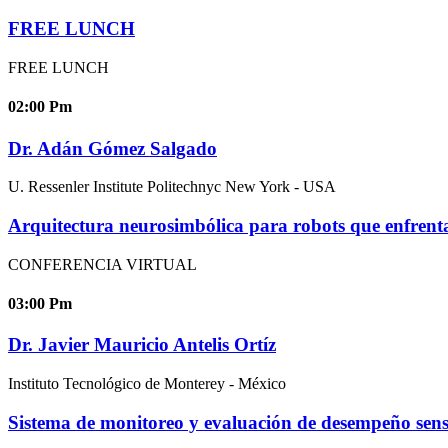
FREE LUNCH
FREE LUNCH
02:00
Pm
Dr. Adán Gómez Salgado
U. Ressenler Institute Politechnyc New York - USA
Arquitectura neurosimbólica para robots que enfrenta
CONFERENCIA VIRTUAL
03:00
Pm
Dr. Javier Mauricio Antelis Ortíz
Instituto Tecnológico de Monterey - México
Sistema de monitoreo y evaluación de desempeño sensor