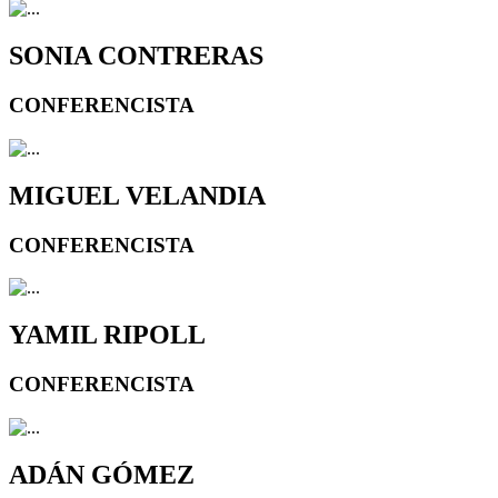
SONIA CONTRERAS
CONFERENCISTA
MIGUEL VELANDIA
CONFERENCISTA
YAMIL RIPOLL
CONFERENCISTA
ADÁN GÓMEZ