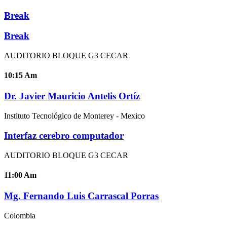
Break
Break
AUDITORIO BLOQUE G3 CECAR
10:15
Am
Dr. Javier Mauricio Antelis Ortíz
Instituto Tecnológico de Monterey - Mexico
Interfaz cerebro computador
AUDITORIO BLOQUE G3 CECAR
11:00
Am
Mg. Fernando Luis Carrascal Porras
Colombia