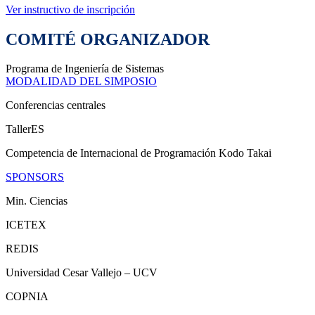
Ver instructivo de inscripción
COMITÉ ORGANIZADOR
Programa de Ingeniería de Sistemas
MODALIDAD DEL SIMPOSIO
Conferencias centrales
TallerES
Competencia de Internacional de Programación Kodo Takai
SPONSORS
Min. Ciencias
ICETEX
REDIS
Universidad Cesar Vallejo – UCV
COPNIA