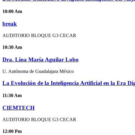
10:00
Am
break
AUDITORIO BLOQUE G3 CECAR
10:30
Am
Dra. Lina María Aguilar Lobo
U. Autónoma de Guadalajara México
La Evolución de la Inteligencia Artificial en la Era Dig
11:30
Am
CIEMTECH
AUDITORIO BLOQUE G3 CECAR
12:00
Pm