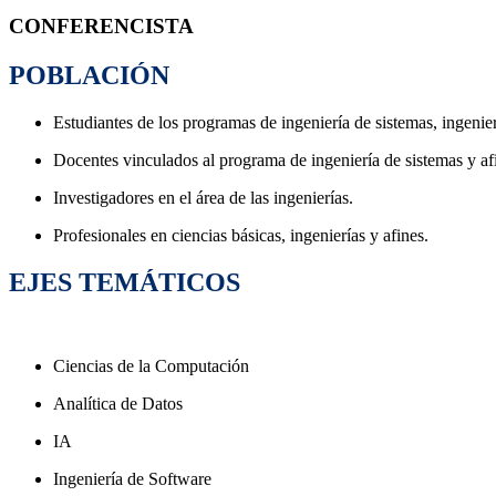
CONFERENCISTA
POBLACIÓN
Estudiantes de los programas de ingeniería de sistemas, ingenier
Docentes vinculados al programa de ingeniería de sistemas y af
Investigadores en el área de las ingenierías.
Profesionales en ciencias básicas, ingenierías y afines.
EJES TEMÁTICOS
Ciencias de la Computación
Analítica de Datos
IA
Ingeniería de Software