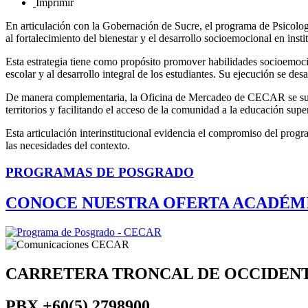
Imprimir
En articulación con la Gobernación de Sucre, el programa de Psicolog
al fortalecimiento del bienestar y el desarrollo socioemocional en inst
Esta estrategia tiene como propósito promover habilidades socioemoci
escolar y al desarrollo integral de los estudiantes. Su ejecución se de
De manera complementaria, la Oficina de Mercadeo de CECAR se suma a 
territorios y facilitando el acceso de la comunidad a la educación super
Esta articulación interinstitucional evidencia el compromiso del progr
las necesidades del contexto.
PROGRAMAS DE POSGRADO
CONOCE NUESTRA OFERTA ACADÉM
CARRETERA TRONCAL DE OCCIDEN
PBX
+60(5) 2798900