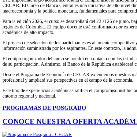
CECAR. El Curso de Banca Central es una iniciativa de alto nivel diri
macroeconomía y la política monetaria, fundamentales para comprende
Para la edición 2026, el curso se desarrollará del 22 al 26 de junio, b
regiones de Colombia. El equipo docente está conformado por expertos
académica de alto impacto.
El proceso de selección de los participantes es altamente competitivo
información suministrada por los aspirantes. En este contexto, la ad
El equipo organizador del curso se pondrá en contacto con los estudia
de su participación. Asimismo, el Banco de la República establecerá c
Desde el Programa de Economía de CECAR extendemos nuestras más sinc
profesional y ampliará sus perspectivas en el campo de la economía.
Este tipo de experiencias académicas ratifica el compromiso institucion
entorno regional y nacional.
PROGRAMAS DE POSGRADO
CONOCE NUESTRA OFERTA ACADÉM