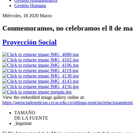
Gestión Administrativa
Gestión Humana
Miércoles, 18 2020 Marzo
Conmemoramos, no celebramos el 8 de ma
Proyección Social
View the embedded image gallery online at:
https://agenciadenoticias.cecar.edu.co/ultimas-noticias/relacionami
TAMAÑO
DE LA FUENTE
Imprimir