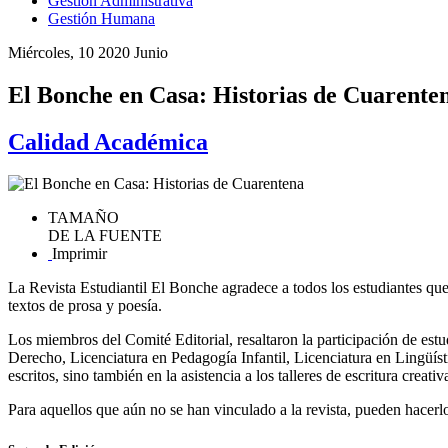
Gestión Administrativa
Gestión Humana
Miércoles, 10 2020 Junio
El Bonche en Casa: Historias de Cuarente
Calidad Académica
TAMAÑO
DE LA FUENTE
Imprimir
La Revista Estudiantil El Bonche agradece a todos los estudiantes que
textos de prosa y poesía.
Los miembros del Comité Editorial, resaltaron la participación de estu
Derecho, Licenciatura en Pedagogía Infantil, Licenciatura en Lingüíst
escritos, sino también en la asistencia a los talleres de escritura creat
Para aquellos que aún no se han vinculado a la revista, pueden hacerlo 