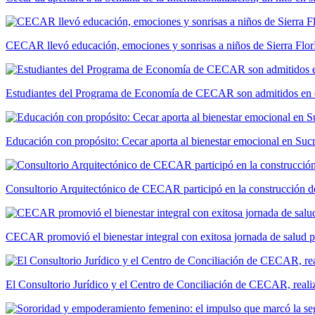
CECAR llevó educación, emociones y sonrisas a niños de Sierra Flor
Estudiantes del Programa de Economía de CECAR son admitidos en 
Educación con propósito: Cecar aporta al bienestar emocional en Suc
Consultorio Arquitectónico de CECAR participó en la construcción de
CECAR promovió el bienestar integral con exitosa jornada de salud 
El Consultorio Jurídico y el Centro de Conciliación de CECAR, realiza