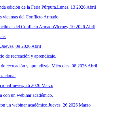
da edición de la Feria Púrpura.
Lunes, 13 2026 Abril
víctimas del Conflicto Armado
Viernes, 10 2026 Abril
.
Jueves, 09 2026 Abril
 de recreación y aprendizaje.
Miércoles, 08 2026 Abril
acional
Jueves, 26 2026 Marzo
 con un webinar académico.
Jueves, 26 2026 Marzo