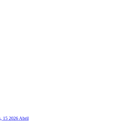
, 15 2026 Abril