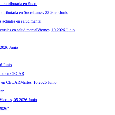
a tributaria en Sucre
Lunes, 22 2026 Junio
actuales en salud mental
Viernes, 19 2026 Junio
 2026 Junio
6 Junio
ico en CECAR
Martes, 16 2026 Junio
Viernes, 05 2026 Junio