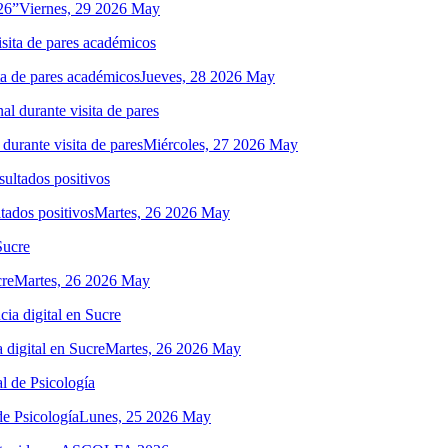
26”
Viernes, 29 2026 May
ita de pares académicos
Jueves, 28 2026 May
 durante visita de pares
Miércoles, 27 2026 May
tados positivos
Martes, 26 2026 May
cre
Martes, 26 2026 May
 digital en Sucre
Martes, 26 2026 May
de Psicología
Lunes, 25 2026 May