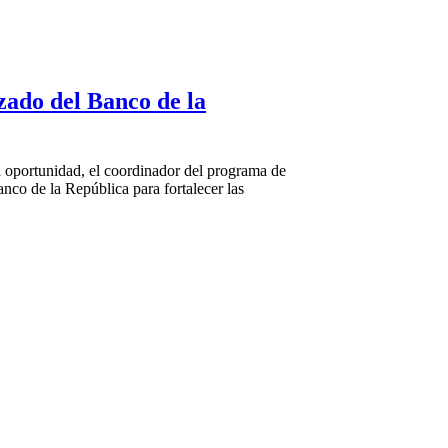
zado del Banco de la
 oportunidad, el coordinador del programa de
co de la República para fortalecer las