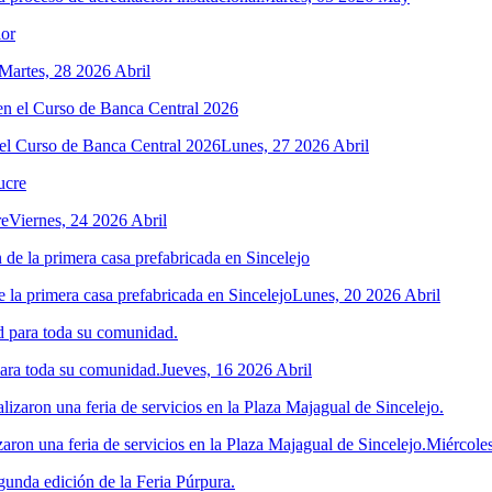
Martes, 28 2026 Abril
el Curso de Banca Central 2026
Lunes, 27 2026 Abril
re
Viernes, 24 2026 Abril
 la primera casa prefabricada en Sincelejo
Lunes, 20 2026 Abril
para toda su comunidad.
Jueves, 16 2026 Abril
ron una feria de servicios en la Plaza Majagual de Sincelejo.
Miércoles