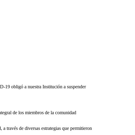
ID-19 obligó a nuestra Institución a suspender
 integral de los miembros de la comunidad
 a través de diversas estrategias que permitieron