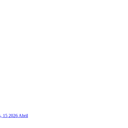
, 15 2026 Abril