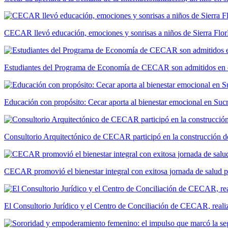
CECAR llevó educación, emociones y sonrisas a niños de Sierra Flor
Estudiantes del Programa de Economía de CECAR son admitidos en 
Educación con propósito: Cecar aporta al bienestar emocional en Suc
Consultorio Arquitectónico de CECAR participó en la construcción de
CECAR promovió el bienestar integral con exitosa jornada de salud 
El Consultorio Jurídico y el Centro de Conciliación de CECAR, realiza