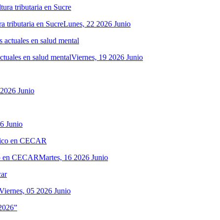
a tributaria en Sucre
Lunes, 22 2026 Junio
actuales en salud mental
Viernes, 19 2026 Junio
 2026 Junio
6 Junio
ico en CECAR
Martes, 16 2026 Junio
Viernes, 05 2026 Junio