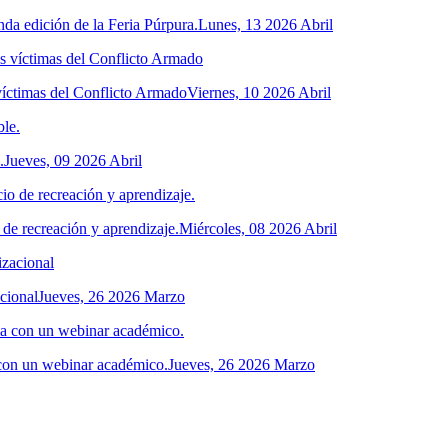
da edición de la Feria Púrpura.
Lunes, 13 2026 Abril
víctimas del Conflicto Armado
Viernes, 10 2026 Abril
.
Jueves, 09 2026 Abril
 de recreación y aprendizaje.
Miércoles, 08 2026 Abril
acional
Jueves, 26 2026 Marzo
 con un webinar académico.
Jueves, 26 2026 Marzo