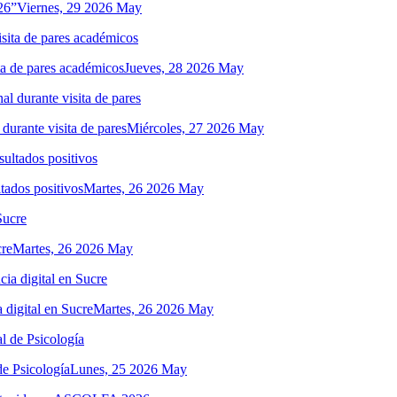
26”
Viernes, 29 2026 May
ita de pares académicos
Jueves, 28 2026 May
 durante visita de pares
Miércoles, 27 2026 May
tados positivos
Martes, 26 2026 May
cre
Martes, 26 2026 May
 digital en Sucre
Martes, 26 2026 May
de Psicología
Lunes, 25 2026 May