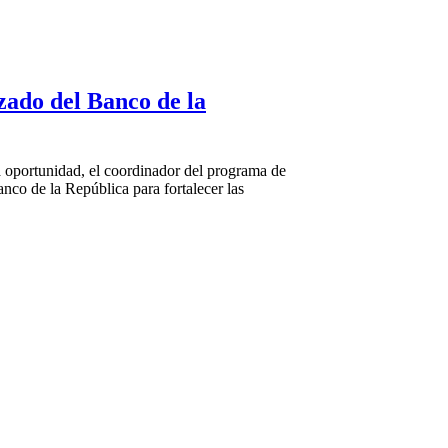
zado del Banco de la
 oportunidad, el coordinador del programa de
co de la República para fortalecer las