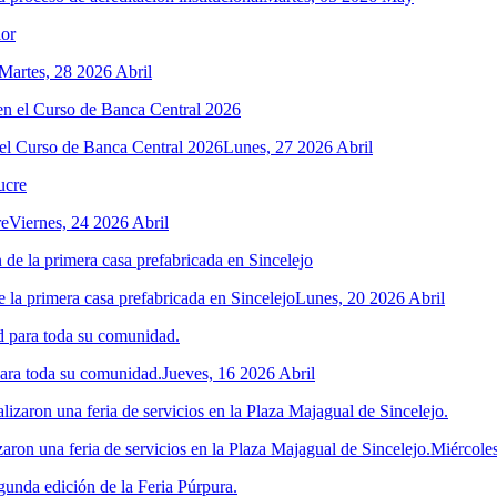
Martes, 28 2026 Abril
el Curso de Banca Central 2026
Lunes, 27 2026 Abril
re
Viernes, 24 2026 Abril
 la primera casa prefabricada en Sincelejo
Lunes, 20 2026 Abril
para toda su comunidad.
Jueves, 16 2026 Abril
ron una feria de servicios en la Plaza Majagual de Sincelejo.
Miércoles