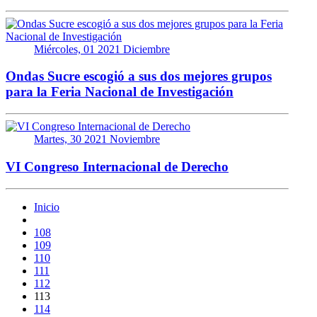
Miércoles, 01 2021 Diciembre
Ondas Sucre escogió a sus dos mejores grupos
para la Feria Nacional de Investigación
Martes, 30 2021 Noviembre
VI Congreso Internacional de Derecho
Inicio
108
109
110
111
112
113
114