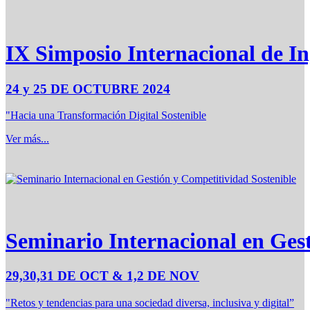
IX Simposio Internacional de In
24 y 25 DE OCTUBRE 2024
"Hacia una Transformación Digital Sostenible
Ver más...
Seminario Internacional en Ges
29,30,31 DE OCT & 1,2 DE NOV
"Retos y tendencias para una sociedad diversa, inclusiva y digital”