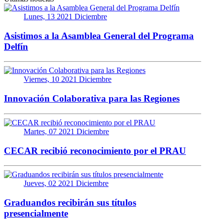
Lunes, 13 2021 Diciembre
Asistimos a la Asamblea General del Programa
Delfín
Viernes, 10 2021 Diciembre
Innovación Colaborativa para las Regiones
Martes, 07 2021 Diciembre
CECAR recibió reconocimiento por el PRAU
Jueves, 02 2021 Diciembre
Graduandos recibirán sus títulos
presencialmente