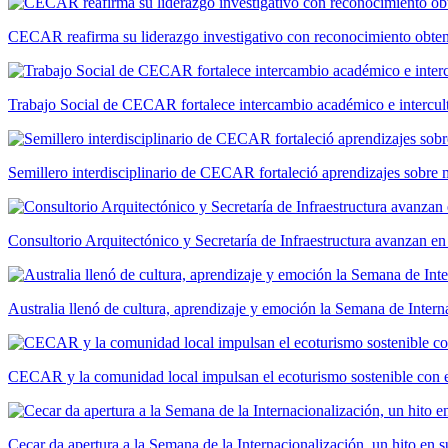
CECAR reafirma su liderazgo investigativo con reconocimiento ob
Trabajo Social de CECAR fortalece intercambio académico e intercult
Semillero interdisciplinario de CECAR fortaleció aprendizajes sobre
Consultorio Arquitectónico y Secretaría de Infraestructura avanzan e
Australia llenó de cultura, aprendizaje y emoción la Semana de Int
CECAR y la comunidad local impulsan el ecoturismo sostenible con el
Cecar da apertura a la Semana de la Internacionalización, un hito en s