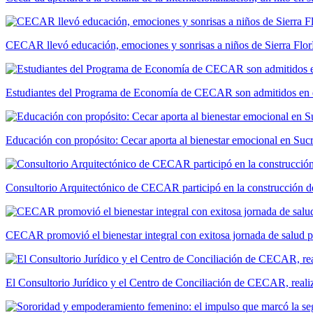
CECAR llevó educación, emociones y sonrisas a niños de Sierra Flor
Estudiantes del Programa de Economía de CECAR son admitidos en 
Educación con propósito: Cecar aporta al bienestar emocional en Suc
Consultorio Arquitectónico de CECAR participó en la construcción de
CECAR promovió el bienestar integral con exitosa jornada de salud 
El Consultorio Jurídico y el Centro de Conciliación de CECAR, realiza