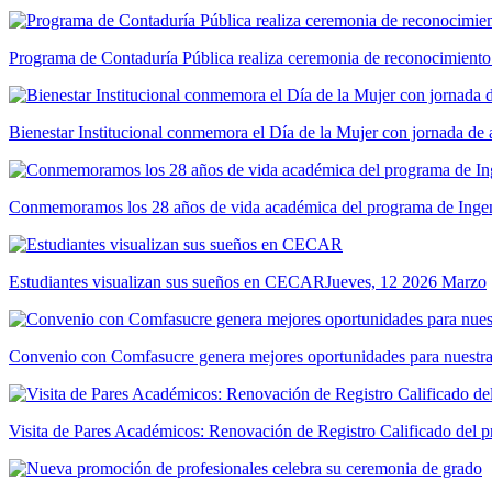
Programa de Contaduría Pública realiza ceremonia de reconocimiento
Bienestar Institucional conmemora el Día de la Mujer con jornada de 
Conmemoramos los 28 años de vida académica del programa de Ingeni
Estudiantes visualizan sus sueños en CECAR
Jueves, 12 2026 Marzo
Convenio con Comfasucre genera mejores oportunidades para nuestr
Visita de Pares Académicos: Renovación de Registro Calificado del p