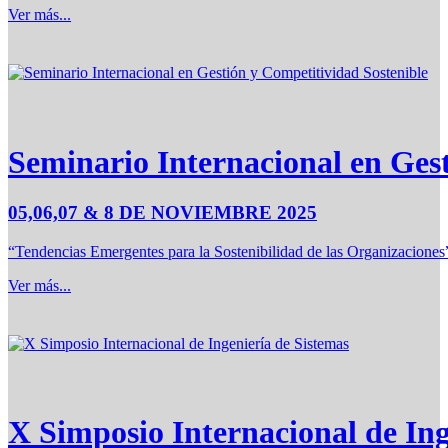
Ver más...
Seminario Internacional en Ges
05,06,07 & 8 DE NOVIEMBRE 2025
“Tendencias Emergentes para la Sostenibilidad de las Organizaciones
Ver más...
X Simposio Internacional de Ing