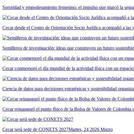
Sororidad y empoderamiento femenino: el impulso que marcó la segun
Cecar desde el Centro de Orientación Socio Jurídica acompañó a las 
Semilleros de investigación: ideas que construyen un futuro sostenible
Cecar conmemoró el día mundial de la actividad física con un espacio
Ciencia de datos para decisiones estratégicas y sostenibilidad organiz
Cecar reinauguró el punto físico de la Bolsa de Valores de Colombia
Cecar será sede de CONETS 2027
Martes, 24 2026 Marzo