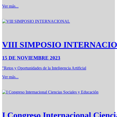
Ver más...
VIII SIMPOSIO INTERNACI
15 DE NOVIEMBRE 2023
"Retos y Oportunidades de la Inteligencia Artificial
Ver más...
I Congreso Internacional Cienci