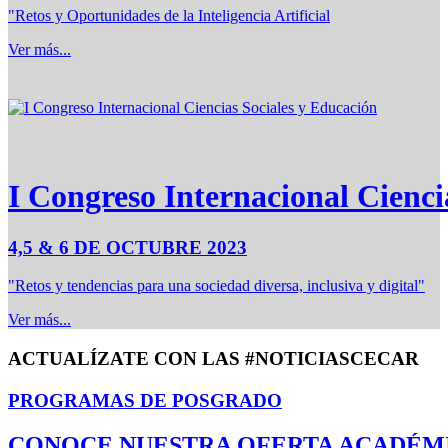
"Retos y Oportunidades de la Inteligencia Artificial
Ver más...
I Congreso Internacional Cienci
4,5 & 6 DE OCTUBRE 2023
"Retos y tendencias para una sociedad diversa, inclusiva y digital"
Ver más...
ACTUALÍZATE CON LAS #NOTICIASCECAR
PROGRAMAS DE POSGRADO
CONOCE NUESTRA OFERTA ACADÉM