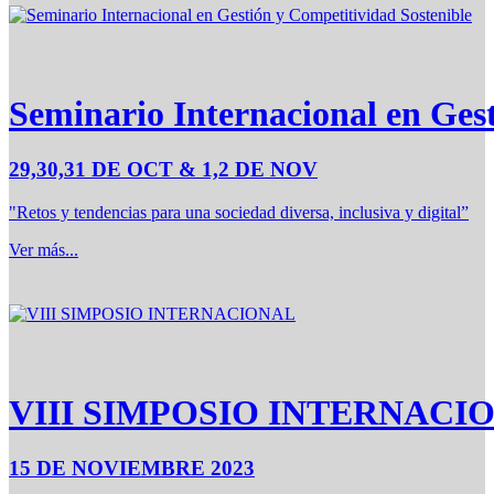
Seminario Internacional en Ges
29,30,31 DE OCT & 1,2 DE NOV
"Retos y tendencias para una sociedad diversa, inclusiva y digital”
Ver más...
VIII SIMPOSIO INTERNACI
15 DE NOVIEMBRE 2023