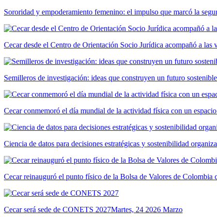
Sororidad y empoderamiento femenino: el impulso que marcó la segun
Cecar desde el Centro de Orientación Socio Jurídica acompañó a las 
Semilleros de investigación: ideas que construyen un futuro sostenible
Cecar conmemoró el día mundial de la actividad física con un espacio
Ciencia de datos para decisiones estratégicas y sostenibilidad organiz
Cecar reinauguró el punto físico de la Bolsa de Valores de Colombia
Cecar será sede de CONETS 2027
Martes, 24 2026 Marzo