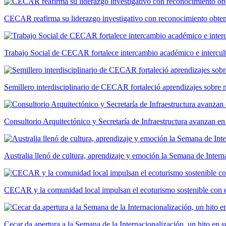
CECAR reafirma su liderazgo investigativo con reconocimiento ob
Trabajo Social de CECAR fortalece intercambio académico e intercult
Semillero interdisciplinario de CECAR fortaleció aprendizajes sobre
Consultorio Arquitectónico y Secretaría de Infraestructura avanzan e
Australia llenó de cultura, aprendizaje y emoción la Semana de Int
CECAR y la comunidad local impulsan el ecoturismo sostenible con el
Cecar da apertura a la Semana de la Internacionalización, un hito en s