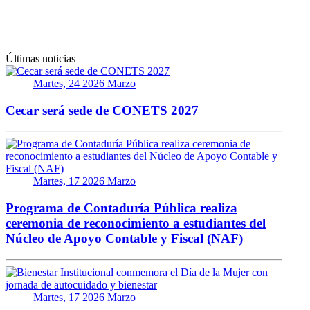
Últimas noticias
Martes, 24 2026 Marzo
Cecar será sede de CONETS 2027
Martes, 17 2026 Marzo
Programa de Contaduría Pública realiza
ceremonia de reconocimiento a estudiantes del
Núcleo de Apoyo Contable y Fiscal (NAF)
Martes, 17 2026 Marzo