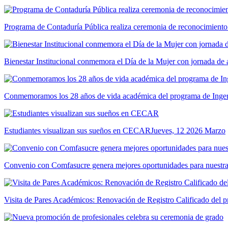
Programa de Contaduría Pública realiza ceremonia de reconocimiento
Bienestar Institucional conmemora el Día de la Mujer con jornada de 
Conmemoramos los 28 años de vida académica del programa de Ingeni
Estudiantes visualizan sus sueños en CECAR
Jueves, 12 2026 Marzo
Convenio con Comfasucre genera mejores oportunidades para nuestr
Visita de Pares Académicos: Renovación de Registro Calificado del p