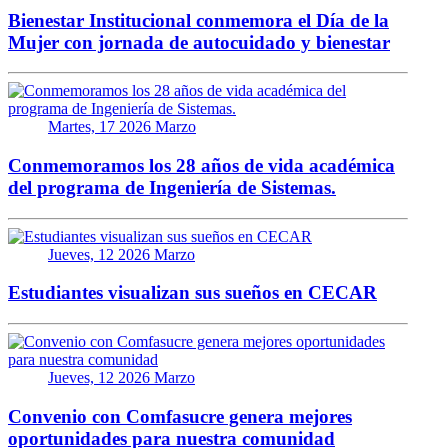
Bienestar Institucional conmemora el Día de la
Mujer con jornada de autocuidado y bienestar
Martes, 17 2026 Marzo
Conmemoramos los 28 años de vida académica
del programa de Ingeniería de Sistemas.
Jueves, 12 2026 Marzo
Estudiantes visualizan sus sueños en CECAR
Jueves, 12 2026 Marzo
Convenio con Comfasucre genera mejores
oportunidades para nuestra comunidad