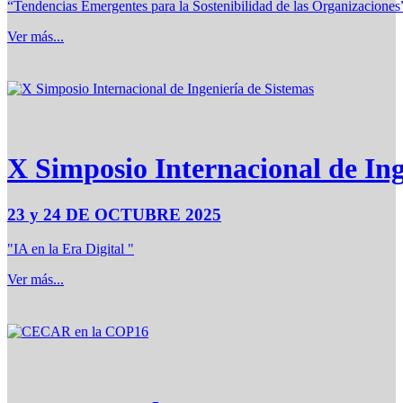
“Tendencias Emergentes para la Sostenibilidad de las Organizaciones
Ver más...
X Simposio Internacional de Ing
23 y 24 DE OCTUBRE 2025
"IA en la Era Digital "
Ver más...