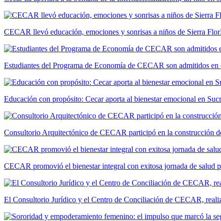
CECAR llevó educación, emociones y sonrisas a niños de Sierra Flor
Estudiantes del Programa de Economía de CECAR son admitidos en 
Educación con propósito: Cecar aporta al bienestar emocional en Suc
Consultorio Arquitectónico de CECAR participó en la construcción de
CECAR promovió el bienestar integral con exitosa jornada de salud 
El Consultorio Jurídico y el Centro de Conciliación de CECAR, realiza