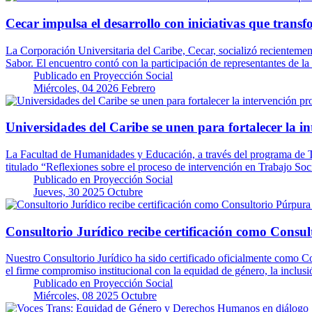
Cecar impulsa el desarrollo con iniciativas que transf
La Corporación Universitaria del Caribe, Cecar, socializó recienteme
Sabor. El encuentro contó con la participación de representantes de
Publicado en
Proyección Social
Miércoles, 04 2026 Febrero
Universidades del Caribe se unen para fortalecer la i
La Facultad de Humanidades y Educación, a través del programa de Tra
titulado “Reflexiones sobre el proceso de intervención en Trabajo So
Publicado en
Proyección Social
Jueves, 30 2025 Octubre
Consultorio Jurídico recibe certificación como Consult
Nuestro Consultorio Jurídico ha sido certificado oficialmente como Co
el firme compromiso institucional con la equidad de género, la inclus
Publicado en
Proyección Social
Miércoles, 08 2025 Octubre