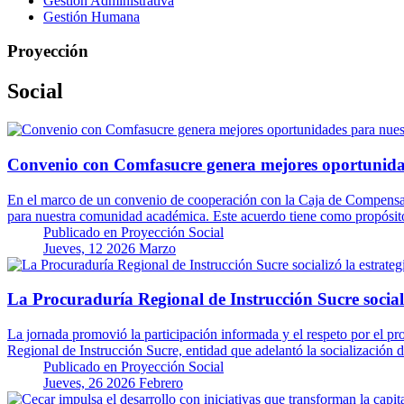
Gestión Administrativa
Gestión Humana
Proyección
Social
Convenio con Comfasucre genera mejores oportunid
En el marco de un convenio de cooperación con la Caja de Compensaci
para nuestra comunidad académica. Este acuerdo tiene como propósit
Publicado en
Proyección Social
Jueves, 12 2026 Marzo
La Procuraduría Regional de Instrucción Sucre sociali
La jornada promovió la participación informada y el respeto por el pr
Regional de Instrucción Sucre, entidad que adelantó la socialización 
Publicado en
Proyección Social
Jueves, 26 2026 Febrero