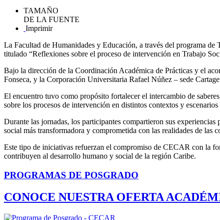
TAMAÑO
DE LA FUENTE
Imprimir
La Facultad de Humanidades y Educación, a través del programa de Tra
titulado “Reflexiones sobre el proceso de intervención en Trabajo So
Bajo la dirección de la Coordinación Académica de Prácticas y el aco
Fonseca, y la Corporación Universitaria Rafael Núñez – sede Cartage
El encuentro tuvo como propósito fortalecer el intercambio de saberes,
sobre los procesos de intervención en distintos contextos y escenarios
Durante las jornadas, los participantes compartieron sus experiencias p
social más transformadora y comprometida con las realidades de las 
Este tipo de iniciativas refuerzan el compromiso de CECAR con la for
contribuyen al desarrollo humano y social de la región Caribe.
PROGRAMAS DE POSGRADO
CONOCE NUESTRA OFERTA ACADÉM