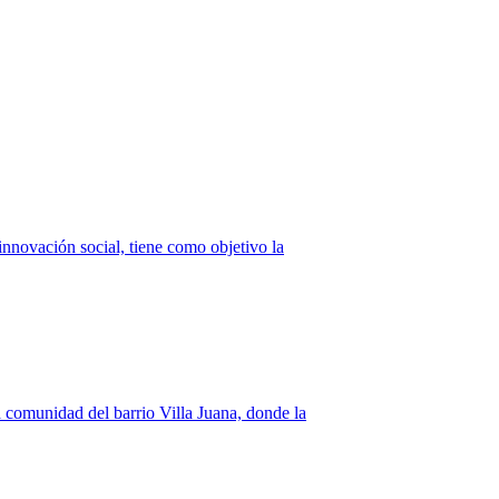
innovación social, tiene como objetivo la
a comunidad del barrio Villa Juana, donde la