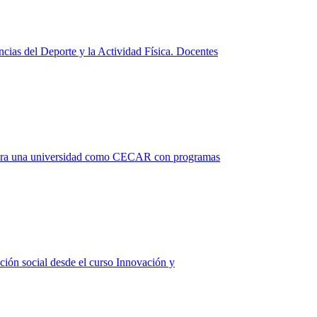
ncias del Deporte y la Actividad Física. Docentes
te para una universidad como CECAR con programas
ción social desde el curso Innovación y