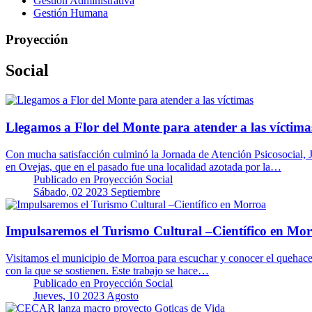
Gestión Administrativa
Gestión Humana
Proyección
Social
Llegamos a Flor del Monte para atender a las víctima
Con mucha satisfacción culminó la Jornada de Atención Psicosocial, 
en Ovejas, que en el pasado fue una localidad azotada por la…
Publicado en
Proyección Social
Sábado, 02 2023 Septiembre
Impulsaremos el Turismo Cultural –Científico en Mo
Visitamos el municipio de Morroa para escuchar y conocer el quehacer d
con la que se sostienen. Este trabajo se hace…
Publicado en
Proyección Social
Jueves, 10 2023 Agosto