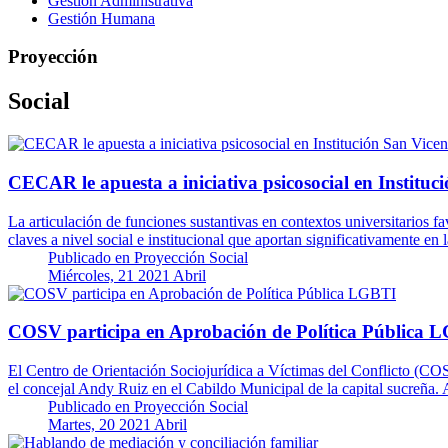
Gestión Administrativa
Gestión Humana
Proyección
Social
CECAR le apuesta a iniciativa psicosocial en Instituc
La articulación de funciones sustantivas en contextos universitarios fa
claves a nivel social e institucional que aportan significativamente e
Publicado en
Proyección Social
Miércoles, 21 2021 Abril
COSV participa en Aprobación de Política Pública 
El Centro de Orientación Sociojurídica a Víctimas del Conflicto (COS
el concejal Andy Ruiz en el Cabildo Municipal de la capital sucreña
Publicado en
Proyección Social
Martes, 20 2021 Abril