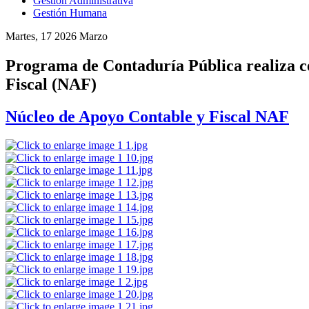
Gestión Administrativa
Gestión Humana
Martes, 17 2026 Marzo
Programa de Contaduría Pública realiza c
Fiscal (NAF)
Núcleo de Apoyo Contable y Fiscal NAF