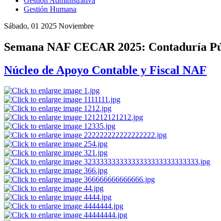
Gestión Administrativa
Gestión Humana
Sábado, 01 2025 Noviembre
Semana NAF CECAR 2025: Contaduría Públ
Núcleo de Apoyo Contable y Fiscal NAF