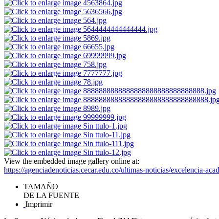
View the embedded image gallery online at:
https://agenciadenoticias.cecar.edu.co/ultimas-noticias/excelencia-
TAMAÑO
DE LA FUENTE
Imprimir