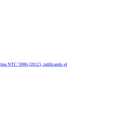
rma NTC 5906 (2012), ratificando el