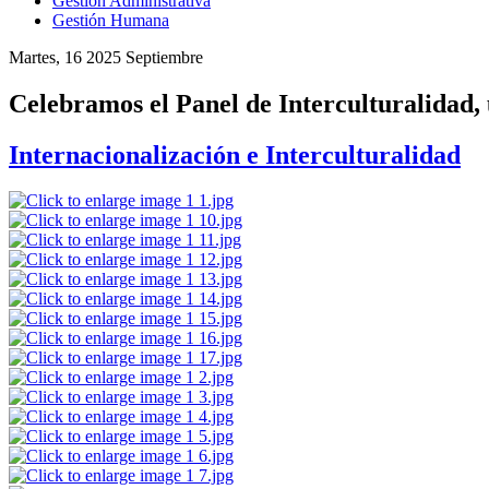
Gestión Administrativa
Gestión Humana
Martes, 16 2025 Septiembre
Celebramos el Panel de Interculturalidad, 
Internacionalización e Interculturalidad