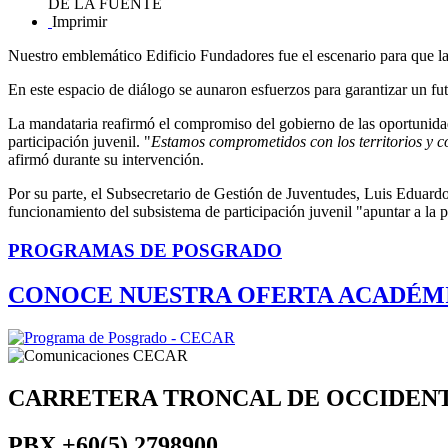
DE LA FUENTE
Imprimir
Nuestro emblemático Edificio Fundadores fue el escenario para que 
En este espacio de diálogo se aunaron esfuerzos para garantizar un fu
La mandataria reafirmó el compromiso del gobierno de las oportunida
participación juvenil. "
Estamos comprometidos con los territorios y c
afirmó durante su intervención.
Por su parte, el Subsecretario de Gestión de Juventudes, Luis Eduardo
funcionamiento del subsistema de participación juvenil "apuntar a la p
PROGRAMAS DE POSGRADO
CONOCE NUESTRA OFERTA ACADÉM
CARRETERA TRONCAL DE OCCIDEN
PBX
+60(5) 2798900