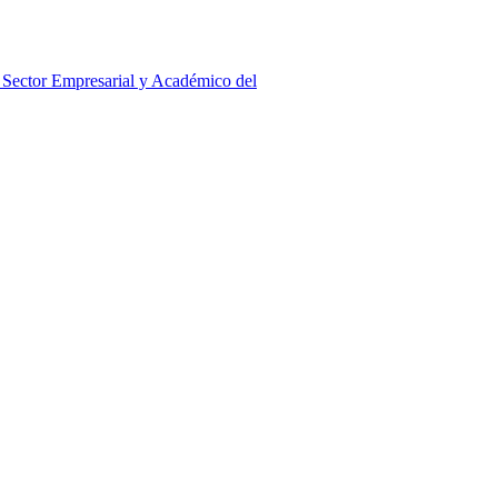
l Sector Empresarial y Académico del