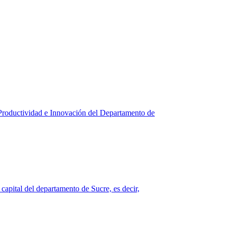
e Productividad e Innovación del Departamento de
capital del departamento de Sucre, es decir,