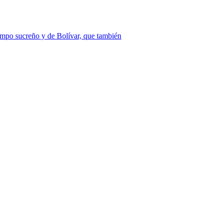
ampo sucreño y de Bolívar, que también