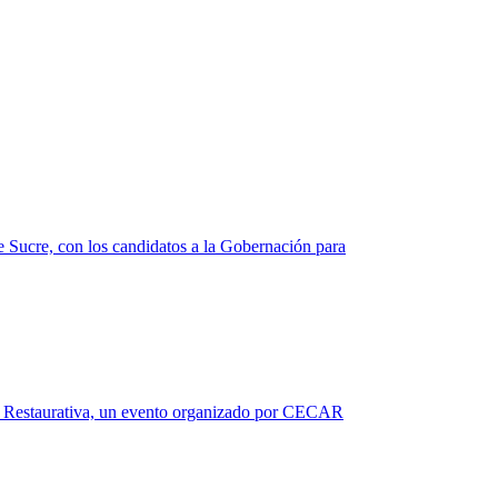
Sucre, con los candidatos a la Gobernación para
icia Restaurativa, un evento organizado por CECAR