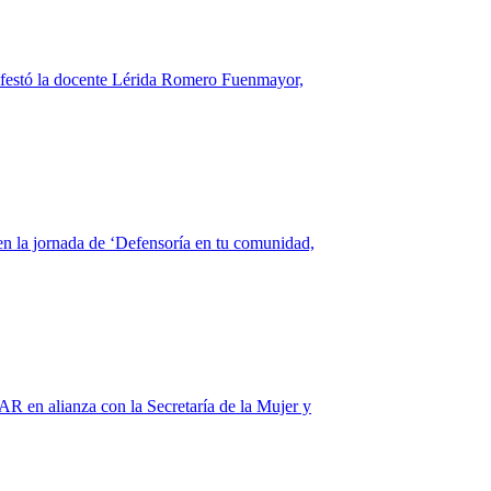
anifestó la docente Lérida Romero Fuenmayor,
en la jornada de ‘Defensoría en tu comunidad,
R en alianza con la Secretaría de la Mujer y