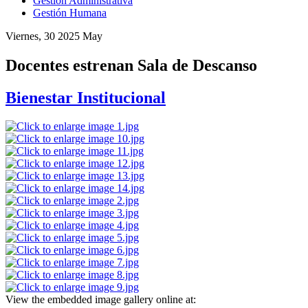
Gestión Administrativa
Gestión Humana
Viernes, 30 2025 May
Docentes estrenan Sala de Descanso
Bienestar Institucional
View the embedded image gallery online at: