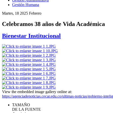
Gestión Administrativa
Gestión Humana
Martes, 18 2025 Febrero
Celebramos 38 años de Vida Académica
Bienestar Institucional
View the embedded image gallery online at:
https://agenciadenoticias.cecar.edu.co/ultimas-noticias/gobierno-in
TAMAÑO
DE LA FUENTE