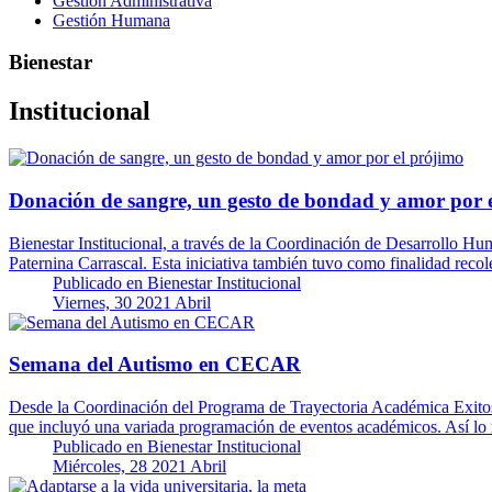
Gestión Administrativa
Gestión Humana
Bienestar
Institucional
Donación de sangre, un gesto de bondad y amor por 
Bienestar Institucional, a través de la Coordinación de Desarrollo Hu
Paternina Carrascal. Esta iniciativa también tuvo como finalidad reco
Publicado en
Bienestar Institucional
Viernes, 30 2021 Abril
Semana del Autismo en CECAR
Desde la Coordinación del Programa de Trayectoria Académica Exitos
que incluyó una variada programación de eventos académicos. Así lo
Publicado en
Bienestar Institucional
Miércoles, 28 2021 Abril