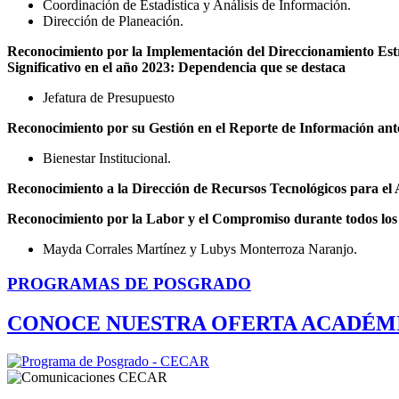
Coordinación de Estadística y Análisis de Información.
Dirección de Planeación.
Reconocimiento por la Implementación del Direccionamiento Estr
Significativo en el año 2023: Dependencia que se destaca
Jefatura de Presupuesto
Reconocimiento por su Gestión en el Reporte de Información ant
Bienestar Institucional.
Reconocimiento a la Dirección de Recursos Tecnológicos para el
Reconocimiento por la Labor y el Compromiso durante todos los añ
Mayda Corrales Martínez y Lubys Monterroza Naranjo.
PROGRAMAS DE POSGRADO
CONOCE NUESTRA OFERTA ACADÉM