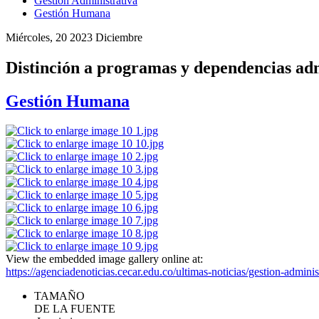
Gestión Administrativa
Gestión Humana
Miércoles, 20 2023 Diciembre
Distinción a programas y dependencias adm
Gestión Humana
View the embedded image gallery online at:
https://agenciadenoticias.cecar.edu.co/ultimas-noticias/gestion-admi
TAMAÑO
DE LA FUENTE