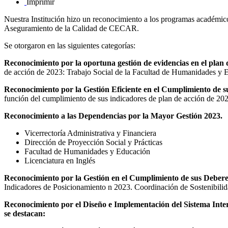
Imprimir
Nuestra Institución hizo un reconocimiento a los programas académico
Aseguramiento de la Calidad de CECAR.
Se otorgaron en las siguientes categorías:
Reconocimiento por la oportuna gestión de evidencias en el plan 
de acción de 2023: Trabajo Social de la Facultad de Humanidades y 
Reconocimiento por la Gestión Eficiente en el Cumplimiento de su
función del cumplimiento de sus indicadores de plan de acción de 20
Reconocimiento a las Dependencias por la Mayor Gestión 2023.
Vicerrectoría Administrativa y Financiera
Dirección de Proyección Social y Prácticas
Facultad de Humanidades y Educación
Licenciatura en Inglés
Reconocimiento por la Gestión en el Cumplimiento de sus Deberes,
Indicadores de Posicionamiento n 2023. Coordinación de Sostenibilida
Reconocimiento por el Diseño e Implementación del Sistema Inte
se destacan: