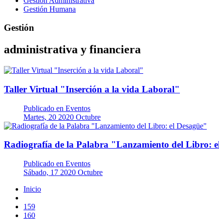
Gestión Administrativa
Gestión Humana
Gestión
administrativa y financiera
Taller Virtual "Inserción a la vida Laboral"
Publicado en
Eventos
Martes, 20 2020 Octubre
Radiografía de la Palabra "Lanzamiento del Libro: 
Publicado en
Eventos
Sábado, 17 2020 Octubre
Inicio
159
160