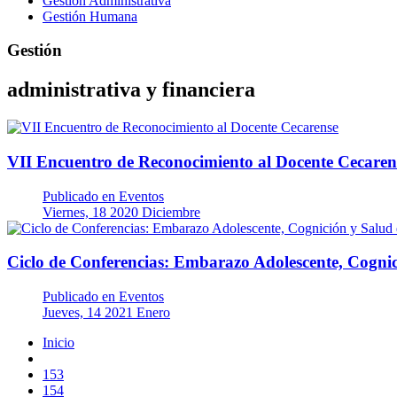
Gestión Administrativa
Gestión Humana
Gestión
administrativa y financiera
VII Encuentro de Reconocimiento al Docente Cecaren
Publicado en
Eventos
Viernes, 18 2020 Diciembre
Ciclo de Conferencias: Embarazo Adolescente, Cognic
Publicado en
Eventos
Jueves, 14 2021 Enero
Inicio
153
154