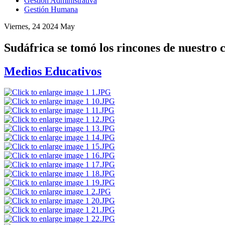
Gestión Administrativa
Gestión Humana
Viernes, 24 2024 May
Sudáfrica se tomó los rincones de nuestro
Medios Educativos