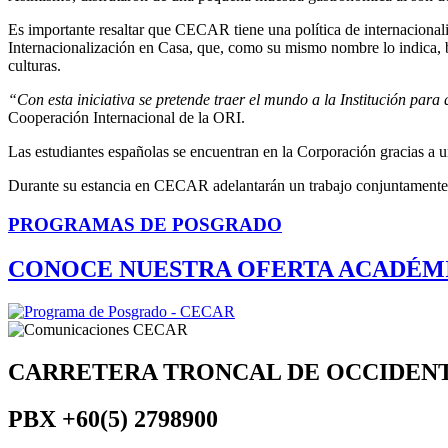
Es importante resaltar que CECAR tiene una política de internacionali
Internacionalización en Casa, que, como su mismo nombre lo indica, b
culturas.
“Con esta iniciativa se pretende traer el mundo a la Institución para
Cooperación Internacional de la ORI.
Las estudiantes españolas se encuentran en la Corporación gracias a
Durante su estancia en CECAR adelantarán un trabajo conjuntamente co
PROGRAMAS DE POSGRADO
CONOCE NUESTRA OFERTA ACADÉM
CARRETERA TRONCAL DE OCCIDEN
PBX
+60(5) 2798900