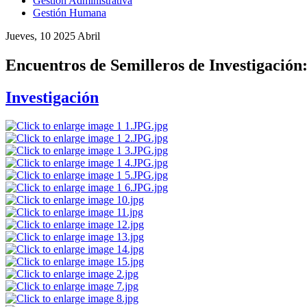
Gestión Administrativa
Gestión Humana
Jueves, 10 2025 Abril
Encuentros de Semilleros de Investigación: 
Investigación