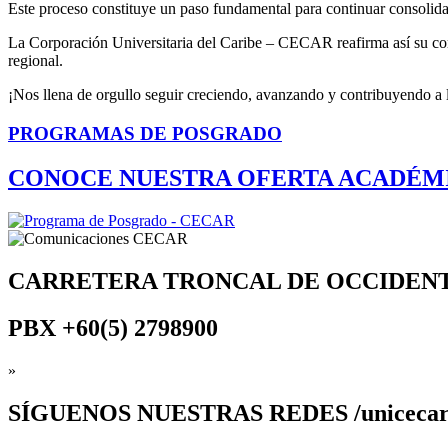
Este proceso constituye un paso fundamental para continuar consolid
La Corporación Universitaria del Caribe – CECAR reafirma así su co
regional.
¡Nos llena de orgullo seguir creciendo, avanzando y contribuyendo a 
PROGRAMAS DE POSGRADO
CONOCE NUESTRA OFERTA ACADÉM
CARRETERA TRONCAL DE OCCIDEN
PBX
+60(5) 2798900
»
SÍGUENOS
NUESTRAS REDES /uniceca