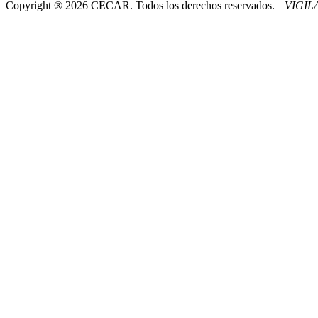
Copyright ® 2026 CECAR. Todos los derechos reservados.
VIGI