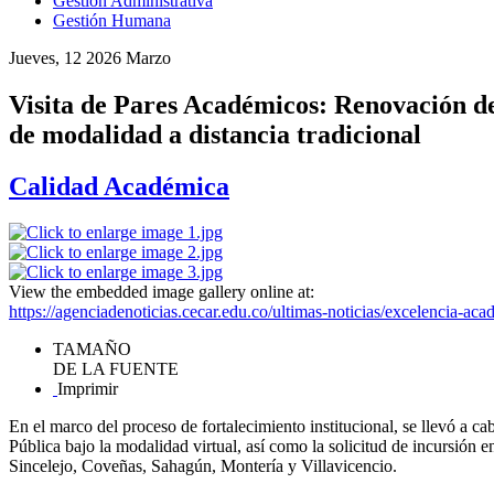
Gestión Administrativa
Gestión Humana
Jueves, 12 2026 Marzo
Visita de Pares Académicos: Renovación de
de modalidad a distancia tradicional
Calidad Académica
View the embedded image gallery online at:
https://agenciadenoticias.cecar.edu.co/ultimas-noticias/excelencia-a
TAMAÑO
DE LA FUENTE
Imprimir
En el marco del proceso de fortalecimiento institucional, se llevó a c
Pública bajo la modalidad virtual, así como la solicitud de incursión 
Sincelejo, Coveñas, Sahagún, Montería y Villavicencio.