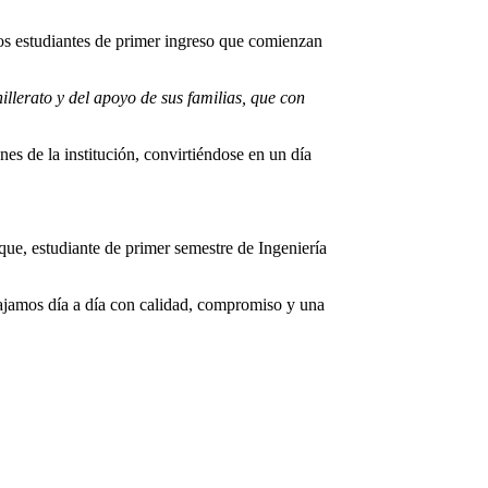
los estudiantes de primer ingreso que comienzan
illerato y del apoyo de sus familias, que con
nes de la institución, convirtiéndose en un día
que, estudiante de primer semestre de Ingeniería
ajamos día a día con calidad, compromiso y una