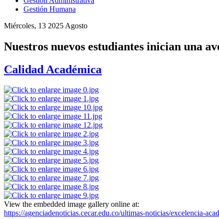
Gestión Administrativa
Gestión Humana
Miércoles, 13 2025 Agosto
Nuestros nuevos estudiantes inician una av
Calidad Académica
View the embedded image gallery online at:
https://agenciadenoticias.cecar.edu.co/ultimas-noticias/excelencia-ac