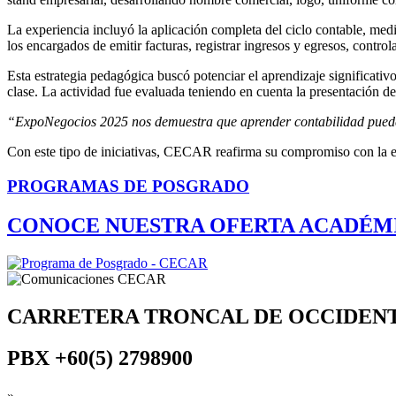
La experiencia incluyó la aplicación completa del ciclo contable, med
los encargados de emitir facturas, registrar ingresos y egresos, control
Esta estrategia pedagógica buscó potenciar el aprendizaje significativo
clase. La actividad fue evaluada teniendo en cuenta la presentación de
“ExpoNegocios 2025 nos demuestra que aprender contabilidad puede 
Con este tipo de iniciativas, CECAR reafirma su compromiso con la edu
PROGRAMAS DE POSGRADO
CONOCE NUESTRA OFERTA ACADÉM
CARRETERA TRONCAL DE OCCIDEN
PBX
+60(5) 2798900
»