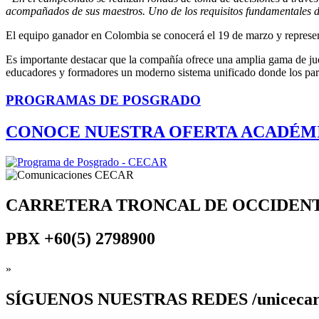
acompañados de sus maestros. Uno de los requisitos fundamentales d
El equipo ganador en Colombia se conocerá el 19 de marzo y representar
Es importante destacar que la compañía ofrece una amplia gama de jue
educadores y formadores un moderno sistema unificado donde los parti
PROGRAMAS DE POSGRADO
CONOCE NUESTRA OFERTA ACADÉM
CARRETERA TRONCAL DE OCCIDEN
PBX
+60(5) 2798900
»
SÍGUENOS
NUESTRAS REDES /uniceca