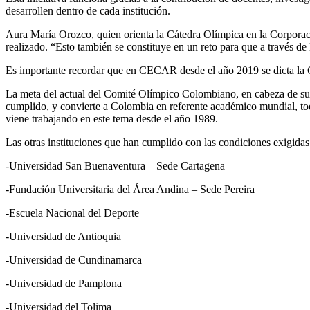
desarrollen dentro de cada institución.
Aura María Orozco, quien orienta la Cátedra Olímpica en la Corporaci
realizado. “Esto también se constituye en un reto para que a través de
Es importante recordar que en CECAR desde el año 2019 se dicta la 
La meta del actual del Comité Olímpico Colombiano, en cabeza de su p
cumplido, y convierte a Colombia en referente académico mundial, t
viene trabajando en este tema desde el año 1989.
Las otras instituciones que han cumplido con las condiciones exigidas
-Universidad San Buenaventura – Sede Cartagena
-Fundación Universitaria del Área Andina – Sede Pereira
-Escuela Nacional del Deporte
-Universidad de Antioquia
-Universidad de Cundinamarca
-Universidad de Pamplona
-Universidad del Tolima