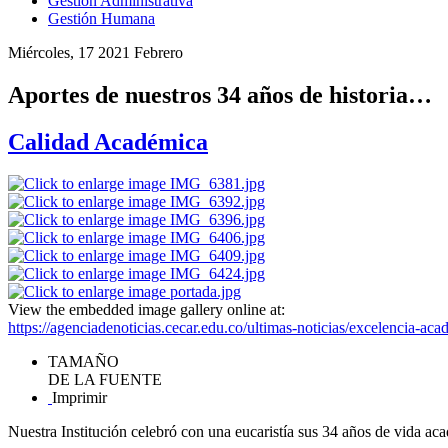
Gestión Administrativa
Gestión Humana
Miércoles, 17 2021 Febrero
Aportes de nuestros 34 años de historia…
Calidad Académica
View the embedded image gallery online at:
https://agenciadenoticias.cecar.edu.co/ultimas-noticias/excelencia-a
TAMAÑO
DE LA FUENTE
Imprimir
Nuestra Institución celebró con una eucaristía sus 34 años de vida ac