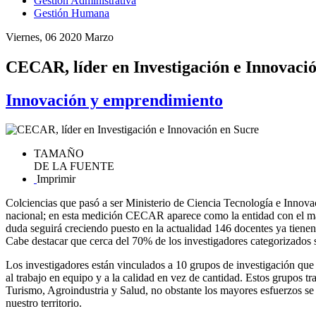
Gestión Administrativa
Gestión Humana
Viernes, 06 2020 Marzo
CECAR, líder en Investigación e Innovaci
Innovación y emprendimiento
TAMAÑO
DE LA FUENTE
Imprimir
Colciencias que pasó a ser Ministerio de Ciencia Tecnología e Innovaci
nacional; en esta medición CECAR aparece como la entidad con el may
duda seguirá creciendo puesto en la actualidad 146 docentes ya tienen p
Cabe destacar que cerca del 70% de los investigadores categorizados so
Los investigadores están vinculados a 10 grupos de investigación que t
al trabajo en equipo y a la calidad en vez de cantidad. Estos grupos
Turismo, Agroindustria y Salud, no obstante los mayores esfuerzos se
nuestro territorio.