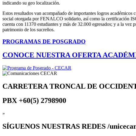
indicando su geo localización.
Estos resultados van acompañado de importantes logros académicos com
social otorgada por FENALCO solidario, así como la certificación I
cuenta con 11370 estudiantes y más de 32.000 egresados; y a la vez p
patrimonio de los sucreños.
PROGRAMAS DE POSGRADO
CONOCE NUESTRA OFERTA ACADÉM
CARRETERA TRONCAL DE OCCIDEN
PBX
+60(5) 2798900
»
SÍGUENOS
NUESTRAS REDES /uniceca