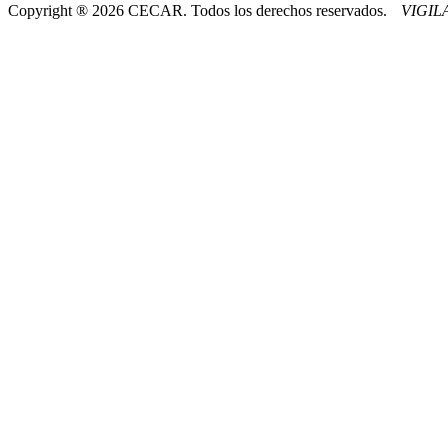
Copyright ® 2026 CECAR. Todos los derechos reservados.
VIGI