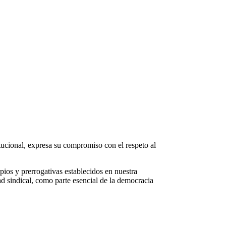
tucional, expresa su compromiso con el respeto al
pios y prerrogativas establecidos en nuestra
ad sindical, como parte esencial de la democracia