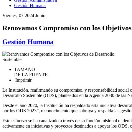
Gestión Administrativa
Gestión Humana
Viernes, 07 2024 Junio
Renovamos Compromiso con los Objetivos d
Gestión Humana
TAMAÑO
DE LA FUENTE
Imprimir
La Institución, reafirmando su compromiso, y responsabilidad social c
Desarrollo Sostenible (ODS), planteados en la Agenda 2030 de las N
Desde el año 2020, la Institución ha respaldado esta iniciativa desa
por los ODS 2023”, reconocimiento que subraya y respalda las gestion
Este esfuerzo se ha canalizado a través de su función misional e iden
activamente en iniciativas y proyectos destinados a apoyar los ODS, cu