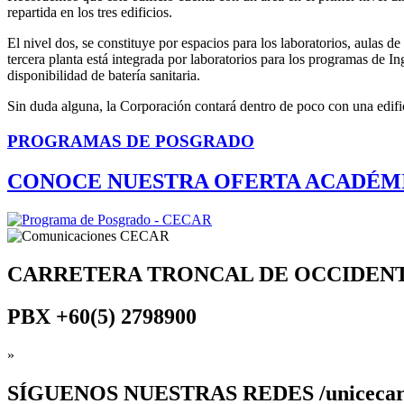
repartida en los tres edificios.
El nivel dos, se constituye por espacios para los laboratorios, aulas d
tercera planta está integrada por laboratorios para los programas de In
disponibilidad de batería sanitaria.
Sin duda alguna, la Corporación contará dentro de poco con una edifi
PROGRAMAS DE POSGRADO
CONOCE NUESTRA OFERTA ACADÉM
CARRETERA TRONCAL DE OCCIDEN
PBX
+60(5) 2798900
»
SÍGUENOS
NUESTRAS REDES /uniceca